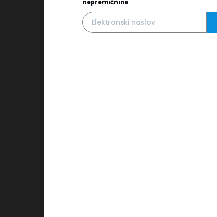
nepremičnine